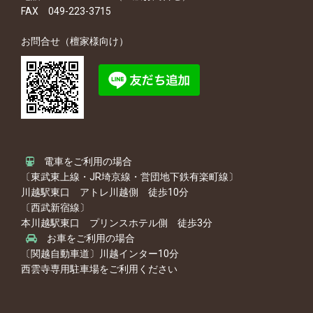
FAX 049-223-3715
お問合せ（檀家様向け）
電車をご利用の場合
〔東武東上線・JR埼京線・営団地下鉄有楽町線〕
川越駅東口 アトレ川越側 徒歩10分
〔西武新宿線〕
本川越駅東口 プリンスホテル側 徒歩3分
お車をご利用の場合
〔関越自動車道〕川越インター10分
西雲寺専用駐車場をご利用ください